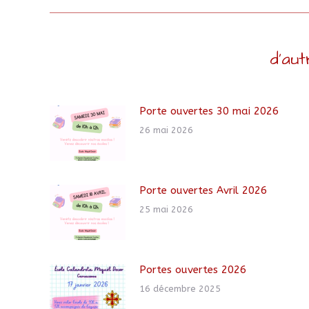
d'aut
Porte ouvertes 30 mai 2026
26 mai 2026
Porte ouvertes Avril 2026
25 mai 2026
Portes ouvertes 2026
16 décembre 2025