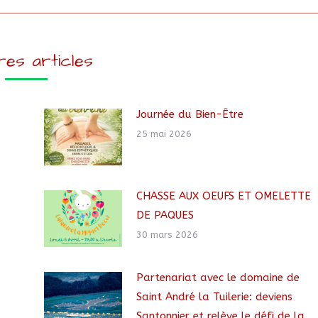
res articles
Journée du Bien-Être
25 mai 2026
CHASSE AUX OEUFS ET OMELETTE
DE PAQUES
30 mars 2026
Partenariat avec le domaine de
Saint André la Tuilerie: deviens
Santonnier et relève le défi de la