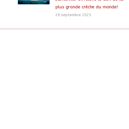
plus grande crèche du monde!
29 septembre 2025