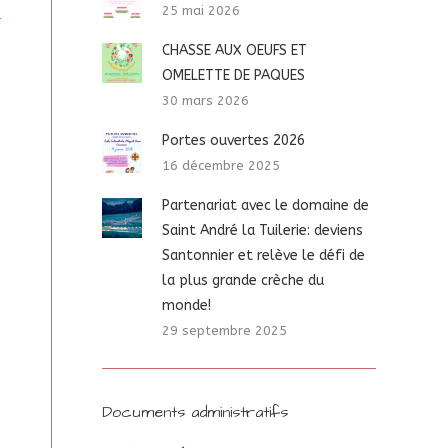
25 mai 2026
CHASSE AUX OEUFS ET
OMELETTE DE PAQUES
30 mars 2026
Portes ouvertes 2026
16 décembre 2025
Partenariat avec le domaine de
Saint André la Tuilerie: deviens
Santonnier et relève le défi de
la plus grande crèche du
monde!
29 septembre 2025
Documents administratifs