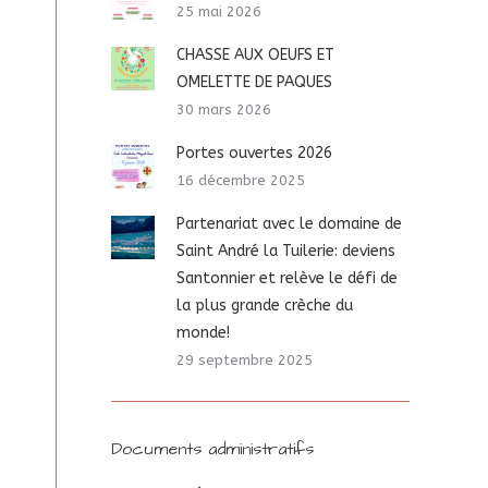
25 mai 2026
CHASSE AUX OEUFS ET
OMELETTE DE PAQUES
30 mars 2026
Portes ouvertes 2026
16 décembre 2025
Partenariat avec le domaine de
Saint André la Tuilerie: deviens
Santonnier et relève le défi de
la plus grande crèche du
monde!
29 septembre 2025
Documents administratifs