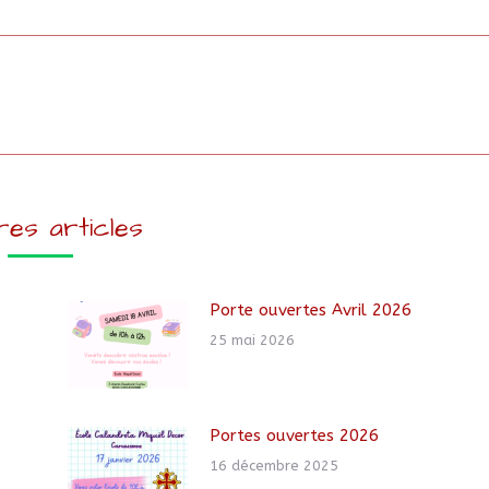
res articles
Porte ouvertes Avril 2026
25 mai 2026
Portes ouvertes 2026
16 décembre 2025