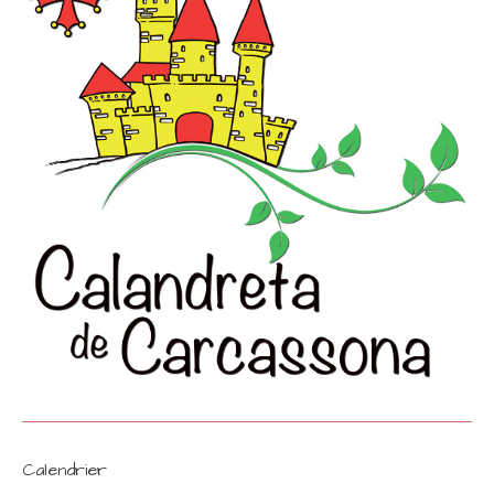
Calendrier