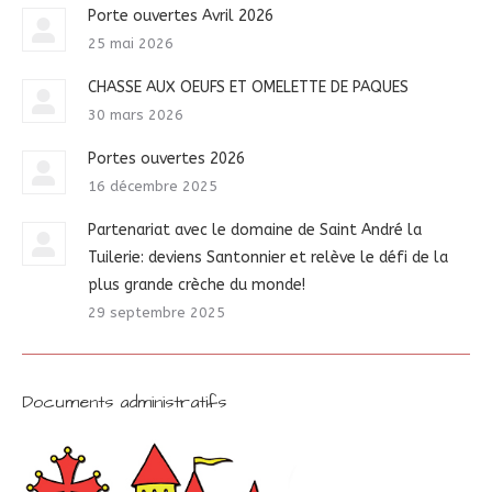
Porte ouvertes Avril 2026
25 mai 2026
CHASSE AUX OEUFS ET OMELETTE DE PAQUES
30 mars 2026
Portes ouvertes 2026
16 décembre 2025
Partenariat avec le domaine de Saint André la
Tuilerie: deviens Santonnier et relève le défi de la
plus grande crèche du monde!
29 septembre 2025
Documents administratifs