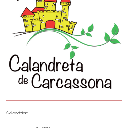
Calendrier