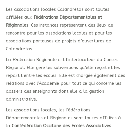
Les associations locales Calandretas sont toutes
affiliées aux
Fédérations Départementales et
Régionales
. Ces instances représentent des lieux de
rencontre pour les associations locales et pour les
associations porteuses de projets d’ouvertures de
Calandretas.
La Fédération Régionale est l’interlocuteur du Conseil
Régional. Elle gère les subventions qu’elle reçoit et les
répartit entre les écoles. Elle est chargée également des
relations avec l’Académie pour tout ce qui concerne les
dossiers des enseignants dont elle a la gestion
administrative.
Les associations locales, les Fédérations
Départementales et Régionales sont toutes affiliées à
la
Confédération Occitane des Ecoles Associatives