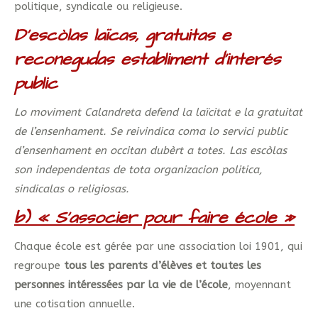
politique, syndicale ou religieuse.
D’escòlas laïcas, gratuitas e
reconegudas establiment d’interés
public
Lo moviment Calandreta defend la laïcitat e la gratuitat
de l’ensenhament. Se reivindica coma lo servici public
d’ensenhament en occitan dubèrt a totes. Las escòlas
son independentas de tota organizacion politica,
sindicalas o religiosas.
b) « S’associer pour faire école »
Chaque école est gérée par une association loi 1901, qui
regroupe
tous les parents d’élèves et toutes les
personnes intéressées par la vie de l’école
, moyennant
une cotisation annuelle.