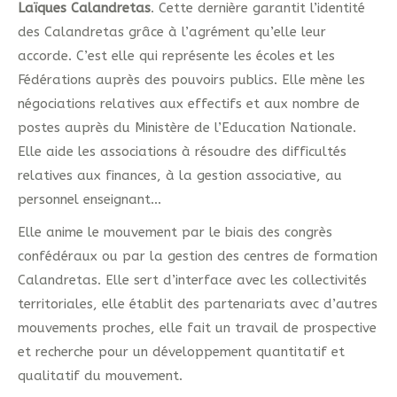
Laïques Calandretas
. Cette dernière garantit l’identité
des Calandretas grâce à l’agrément qu’elle leur
accorde. C’est elle qui représente les écoles et les
Fédérations auprès des pouvoirs publics. Elle mène les
négociations relatives aux effectifs et aux nombre de
postes auprès du Ministère de l’Education Nationale.
Elle aide les associations à résoudre des difficultés
relatives aux finances, à la gestion associative, au
personnel enseignant…
Elle anime le mouvement par le biais des congrès
confédéraux ou par la gestion des centres de formation
Calandretas. Elle sert d’interface avec les collectivités
territoriales, elle établit des partenariats avec d’autres
mouvements proches, elle fait un travail de prospective
et recherche pour un développement quantitatif et
qualitatif du mouvement.