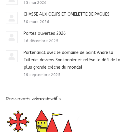
25 mai 2026
CHASSE AUX OEUFS ET OMELETTE DE PAQUES
30 mars 2026
Portes ouvertes 2026
16 décembre 2025
Partenariat avec le domaine de Saint André la
Tuilerie: deviens Santonnier et relève le défi de la
plus grande crèche du monde!
29 septembre 2025
Documents administratifs