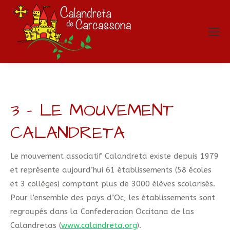
3 – LE MOUVEMENT
CALANDRETA
Le mouvement associatif Calandreta existe depuis 1979
et représente aujourd’hui 61 établissements (58 écoles
et 3 collèges) comptant plus de 3000 élèves scolarisés.
Pour l’ensemble des pays d’Oc, les établissements sont
regroupés dans la Confederacion Occitana de las
Calandretas (
www.calandreta.org
).