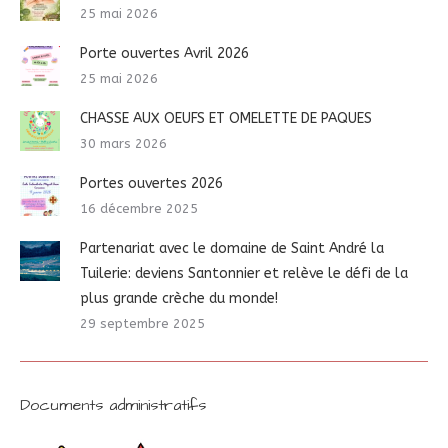
25 mai 2026
Porte ouvertes Avril 2026
25 mai 2026
CHASSE AUX OEUFS ET OMELETTE DE PAQUES
30 mars 2026
Portes ouvertes 2026
16 décembre 2025
Partenariat avec le domaine de Saint André la
Tuilerie: deviens Santonnier et relève le défi de la
plus grande crèche du monde!
29 septembre 2025
Documents administratifs