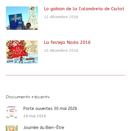
Lo gabian de la Calandreta de Ciutat
12 décembre 2016
La festeja Nada 2016
10 décembre 2016
Documents récents
Porte ouvertes 30 mai 2026
26 mai 2026
Journée du Bien-Être