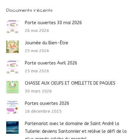
Documents récents
Porte ouvertes 30 mai 2026
26 mai 2026
Journée du Bien-Être
25 mai 2026
Porte ouvertes Avril 2026
25 mai 2026
CHASSE AUX OEUFS ET OMELETTE DE PAQUES
30 mars 2026
Portes ouvertes 2026
16 décembre 2025
Partenariat avec le domaine de Saint André la
Tuilerie: deviens Santonnier et relève le défi de la