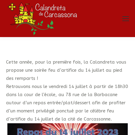
Cette année, pour la première fois, la Calandreta vous
propose une soirée feu d’artifice du 14 juillet au pied
des remparts !
Retrouvons nous le vendredi 14 juillet à partir de 18h30
dans la cour de l’école, au 78 rue de la Barbacane
autour d’un repas entrée/plat/dessert afin de profiter
d’un moment privilégié ponctué par le célèbre feu
d’artifice du 14 juillet de la cité de Carcassonne.