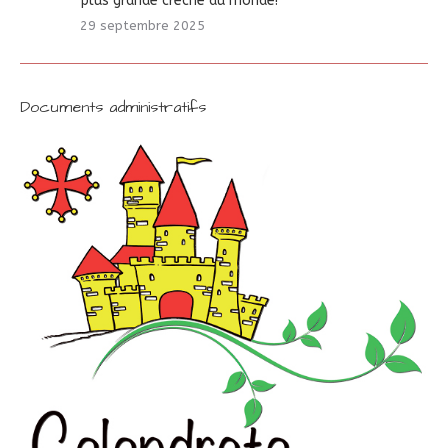
plus grande crèche du monde!
29 septembre 2025
Documents administratifs