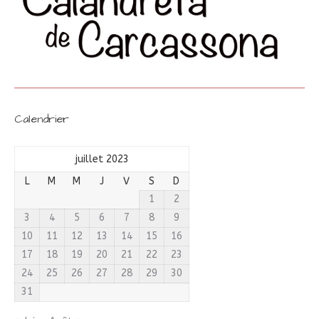
Calendrier
juillet 2023
L
M
M
J
V
S
D
1
2
3
4
5
6
7
8
9
10
11
12
13
14
15
16
17
18
19
20
21
22
23
24
25
26
27
28
29
30
31