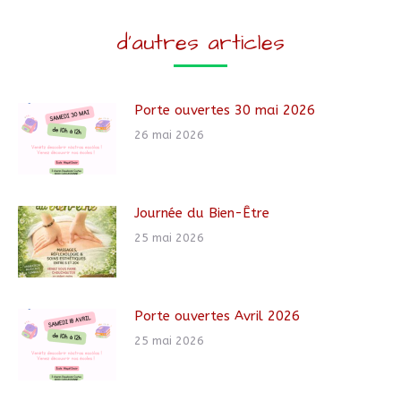
d'autres articles
Porte ouvertes 30 mai 2026
26 mai 2026
Journée du Bien-Être
25 mai 2026
Porte ouvertes Avril 2026
25 mai 2026