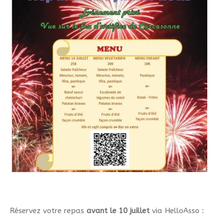
Réservez votre repas
avant le 10 juillet
via HelloAsso :