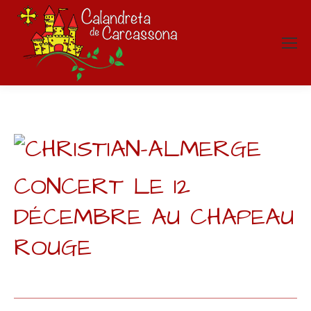
CONCERT LE 12
DÉCEMBRE AU CHAPEAU
ROUGE