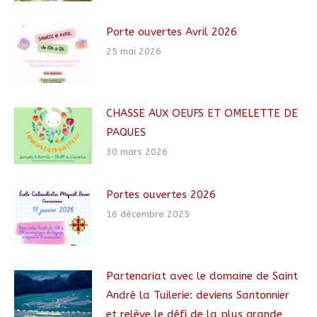
Porte ouvertes Avril 2026
25 mai 2026
CHASSE AUX OEUFS ET OMELETTE DE
PAQUES
30 mars 2026
Portes ouvertes 2026
16 décembre 2025
Partenariat avec le domaine de Saint
André la Tuilerie: deviens Santonnier
et relève le défi de la plus grande