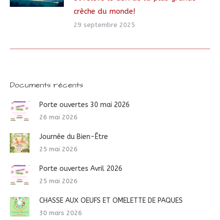
crèche du monde!
29 septembre 2025
Documents récents
Porte ouvertes 30 mai 2026
26 mai 2026
Journée du Bien-Être
25 mai 2026
Porte ouvertes Avril 2026
25 mai 2026
CHASSE AUX OEUFS ET OMELETTE DE PAQUES
30 mars 2026