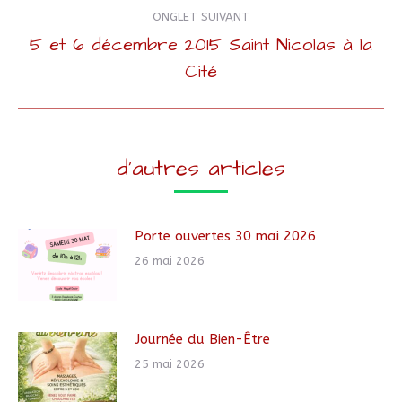
Navigation
ONGLET SUIVANT
de
5 et 6 décembre 2015 Saint Nicolas à la
Onglet
Cité
commentaire
suivant
d'autres articles
Porte ouvertes 30 mai 2026
26 mai 2026
Journée du Bien-Être
25 mai 2026