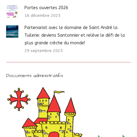
Portes ouvertes 2026
16 décembre 2025
Partenariat avec le domaine de Saint André la
Tuilerie: deviens Santonnier et relève le défi de la
plus grande crèche du monde!
29 septembre 2025
Documents administratifs