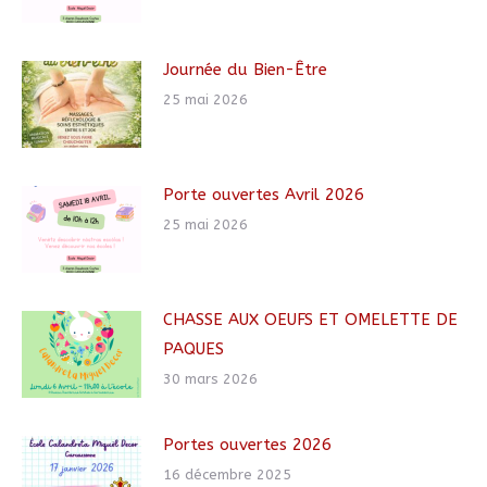
Journée du Bien-Être
25 mai 2026
Porte ouvertes Avril 2026
25 mai 2026
CHASSE AUX OEUFS ET OMELETTE DE
PAQUES
30 mars 2026
Portes ouvertes 2026
16 décembre 2025