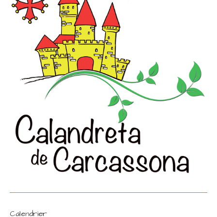
Calendrier