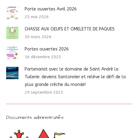
Porte ouvertes Avril 2026
25 mai 2026
CHASSE AUX OEUFS ET OMELETTE DE PAQUES
30 mars 2026
Portes ouvertes 2026
16 décembre 2025
Partenariat avec le domaine de Saint André la
Tuilerie: deviens Santonnier et relève le défi de la
plus grande crèche du monde!
29 septembre 2025
Documents administratifs