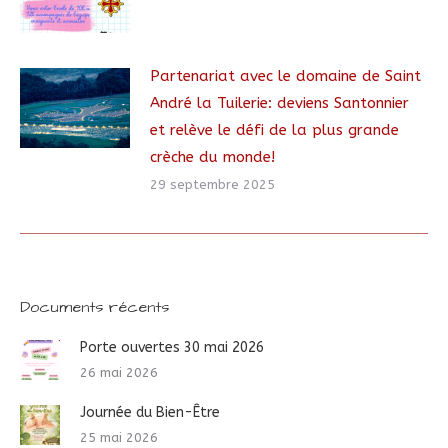
Partenariat avec le domaine de Saint
André la Tuilerie: deviens Santonnier
et relève le défi de la plus grande
crèche du monde!
29 septembre 2025
Documents récents
Porte ouvertes 30 mai 2026
26 mai 2026
Journée du Bien-Être
25 mai 2026