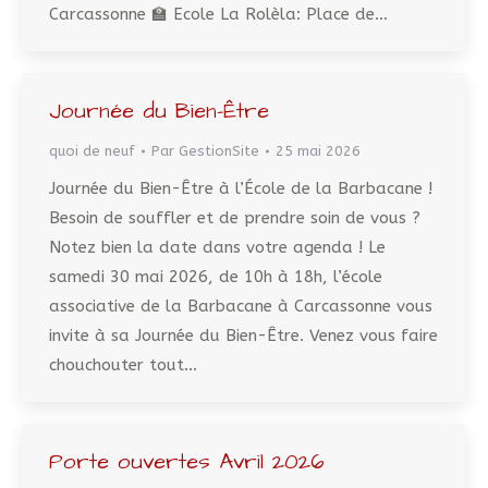
Carcassonne 🏫 Ecole La Rolèla: Place de…
Journée du Bien-Être
quoi de neuf
Par
GestionSite
25 mai 2026
Journée du Bien-Être à l’École de la Barbacane !
Besoin de souffler et de prendre soin de vous ?
Notez bien la date dans votre agenda ! Le
samedi 30 mai 2026, de 10h à 18h, l’école
associative de la Barbacane à Carcassonne vous
invite à sa Journée du Bien-Être. Venez vous faire
chouchouter tout…
Porte ouvertes Avril 2026